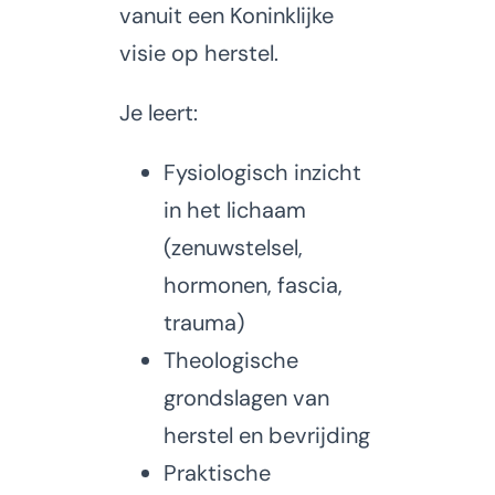
vanuit een Koninklijke
visie op herstel.
Je leert:
Fysiologisch inzicht
in het lichaam
(zenuwstelsel,
hormonen, fascia,
trauma)
Theologische
grondslagen van
herstel en bevrijding
Praktische