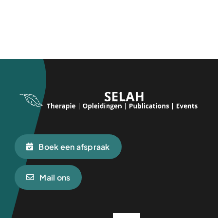
Boek een afspraak
Mail ons