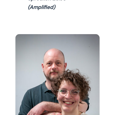
(Amplified)