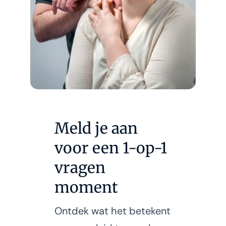
Meld je aan
voor een 1-op-1
vragen
moment
Ontdek wat het betekent