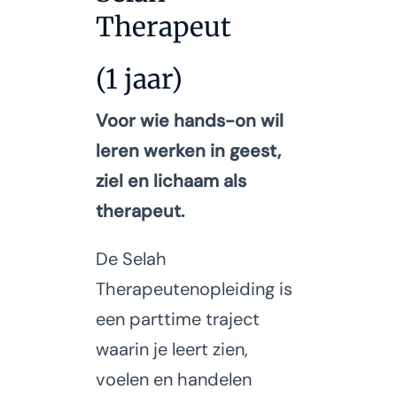
Therapeut
(1 jaar)
Voor wie hands-on wil
leren werken in geest,
ziel en lichaam als
therapeut.
De Selah
Therapeutenopleiding is
een parttime traject
waarin je leert zien,
voelen en handelen