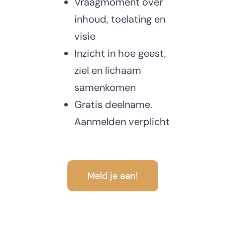
Vraagmoment over
inhoud, toelating en
visie
Inzicht in hoe geest,
ziel en lichaam
samenkomen
Gratis deelname.
Aanmelden verplicht
Meld je aan!