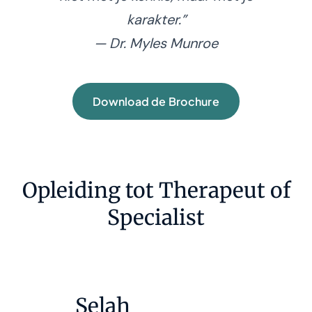
karakter.”
— Dr. Myles Munroe
Download de Brochure
Opleiding tot Therapeut of
Specialist
Selah