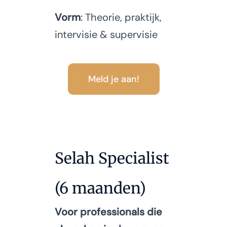
Vorm
: Theorie, praktijk,
intervisie & supervisie
Meld je aan!
Selah Specialist
(6 maanden)
Voor professionals die