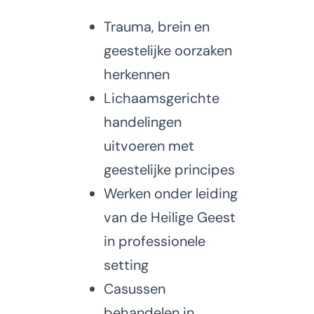
Trauma, brein en
geestelijke oorzaken
herkennen
Lichaamsgerichte
handelingen
uitvoeren met
geestelijke principes
Werken onder leiding
van de Heilige Geest
in professionele
setting
Casussen
behandelen in