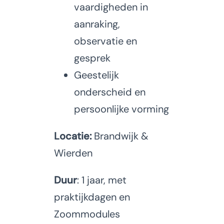
vaardigheden in
aanraking,
observatie en
gesprek
Geestelijk
onderscheid en
persoonlijke vorming
Locatie:
Brandwijk &
Wierden
Duur
: 1 jaar, met
praktijkdagen en
Zoommodules