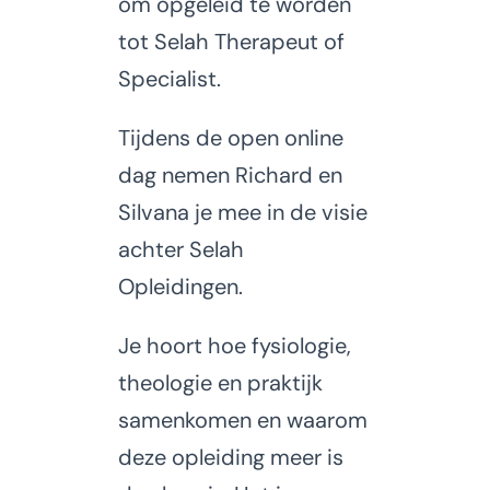
om opgeleid te worden
tot Selah Therapeut of
Specialist.
Tijdens de open online
dag nemen Richard en
Silvana je mee in de visie
achter Selah
Opleidingen.
Je hoort hoe fysiologie,
theologie en praktijk
samenkomen en waarom
deze opleiding meer is