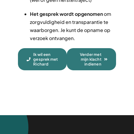
Het gesprek wordt opgenomen
om
zorgvuldigheid en transparantie te
waarborgen. Je kunt de opname op
verzoek ontvangen.
Ik wil een
Verder met
gesprek met
mijn klacht
Richard
indienen