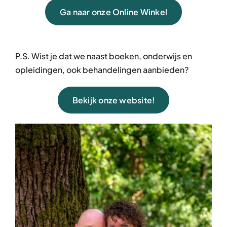
Ga naar onze Online Winkel
P.S. Wist je dat we naast boeken, onderwijs en
opleidingen, ook behandelingen aanbieden?
Bekijk onze website!