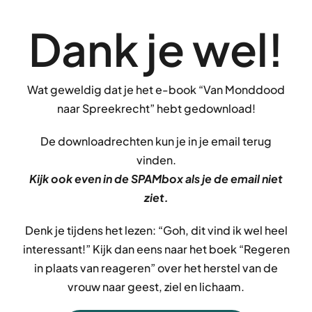
Dank je wel!
Wat geweldig dat je het e-book “
Van Monddood
naar Spreekrecht” hebt gedownload!
De downloadrechten kun je in je email terug
vinden.
Kijk ook even in de SPAMbox als je de email niet
ziet.
Denk je tijdens het lezen: “Goh, dit vind ik wel heel
interessant!” Kijk dan eens naar het boek “Regeren
in plaats van reageren” over het herstel van de
vrouw naar geest, ziel en lichaam.